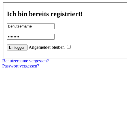
Ich bin bereits registriert!
Angemeldet bleiben
Benutzername vergessen?
Passwort vergessen?